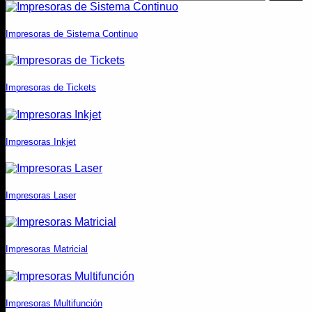
mínimo
máximo
Impresoras de Sistema Continuo
Impresoras de Tickets
Impresoras Inkjet
Impresoras Laser
Impresoras Matricial
Impresoras Multifunción