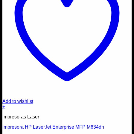
Add to wishlist
+
Impresoras Laser
Impresora HP LaserJet Enterprise MFP M634dn