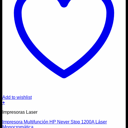
Add to wishlist
+
Impresoras Laser
Impresora Multifunción HP Never Stop 1200A Láser
Monocromática