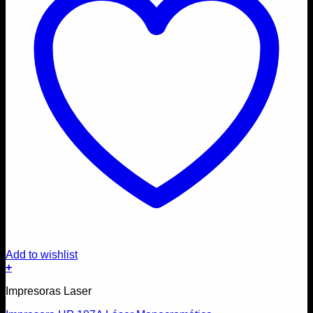
Add to wishlist
+
Impresoras Laser