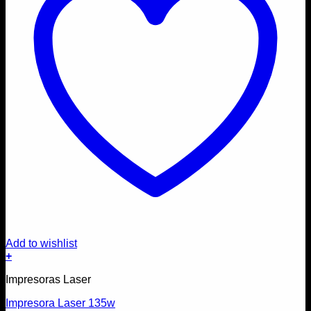
Add to wishlist
+
Impresoras Laser
Impresora Laser 135w