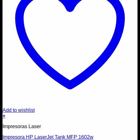
Add to wishlist
+
Impresoras Laser
Impresora HP LaserJet Tank MFP 1602w