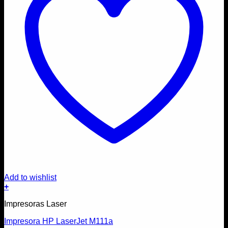
Add to wishlist
+
Impresoras Laser
Impresora HP LaserJet M111a