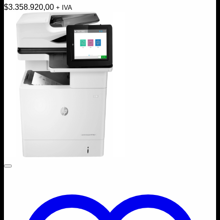
$
3.358.920,00
+ IVA