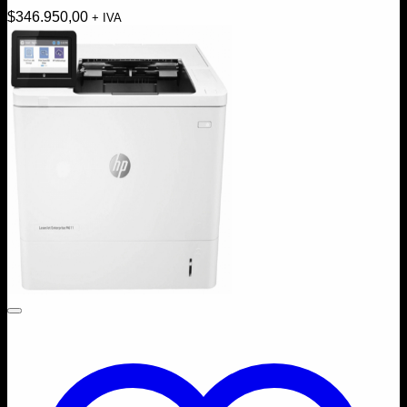
$
346.950,00
+ IVA