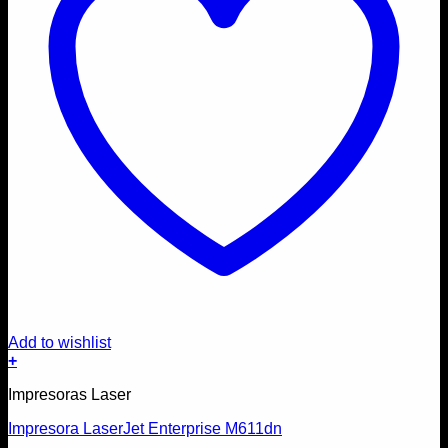
Add to wishlist
+
Impresoras Laser
Impresora LaserJet Enterprise M611dn