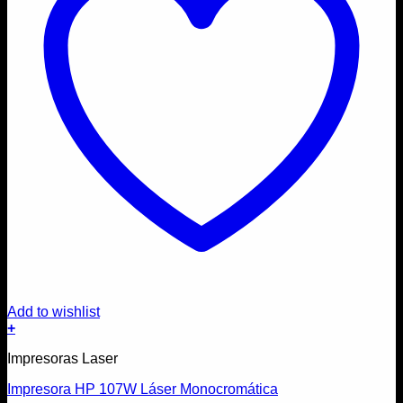
Add to wishlist
+
Impresoras Laser
Impresora HP 107W Láser Monocromática