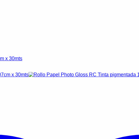
cm x 30mts