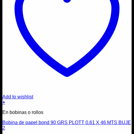
Add to wishlist
+
En bobinas o rollos
Bobina de papel bond 90 GRS PLOTT 0.61 X 46 MTS BUJE
2