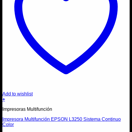
Add to wishlist
+
Impresoras Multifunción
Impresora Multifunción EPSON L3250 Sistema Continuo
Color