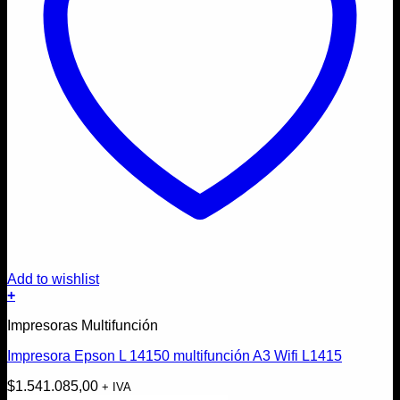
Add to wishlist
+
Impresoras Multifunción
Impresora Epson L 14150 multifunción A3 Wifi L1415
$
1.541.085,00
+ IVA