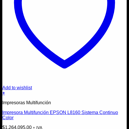
Add to wishlist
+
Impresoras Multifunción
Impresora Multifunción EPSON L8160 Sistema Continuo
Color
$
1.264.095,00
+ IVA