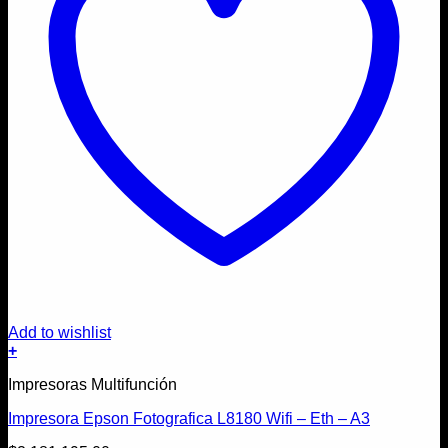
Add to wishlist
+
Impresoras Multifunción
Impresora Epson Fotografica L8180 Wifi – Eth – A3