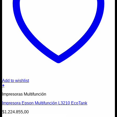
Add to wishlist
+
Impresoras Multifunción
Impresora Epson Multifunción L3210 EcoTank
$
1.224.855,00