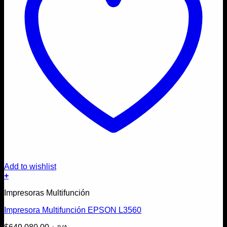
Add to wishlist
+
Impresoras Multifunción
Impresora Multifunción EPSON L3560