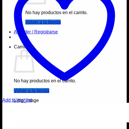
No hay productos en el carrito.
Volver a la tienda
Acceder / Registrarse
Carrito
No hay productos en el carrito.
Volver a la tienda
Add to wishlist