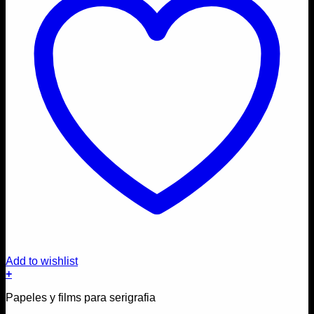
Add to wishlist
+
Papeles y films para serigrafia