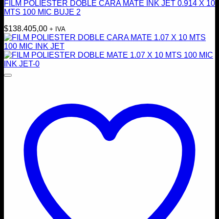
FILM POLIESTER DOBLE CARA MATE INK JET 0.914 X 10
MTS 100 MIC BUJE 2
$
138.405,00
+ IVA