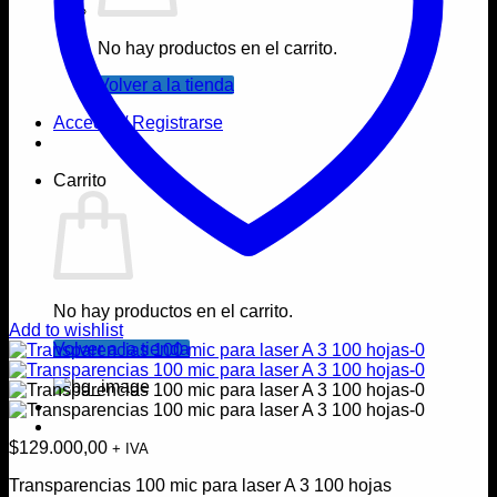
No hay productos en el carrito.
Volver a la tienda
Acceder / Registrarse
Carrito
No hay productos en el carrito.
Add to wishlist
Volver a la tienda
$
129.000,00
+ IVA
Transparencias 100 mic para laser A 3 100 hojas