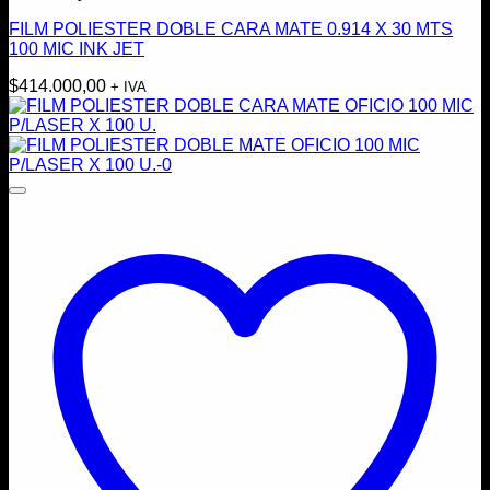
FILM POLIESTER DOBLE CARA MATE 0.914 X 30 MTS
100 MIC INK JET
$
414.000,00
+ IVA