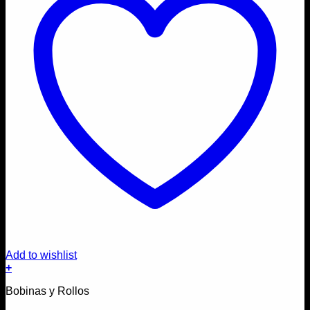
Add to wishlist
+
Bobinas y Rollos