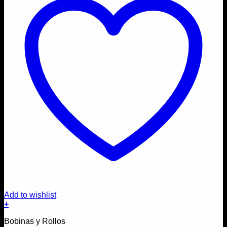
Add to wishlist
+
Bobinas y Rollos