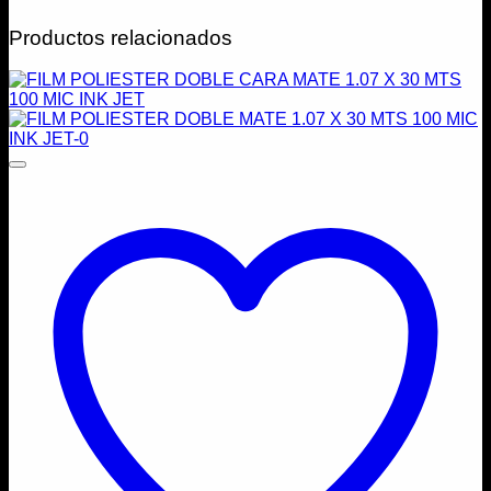
Productos relacionados