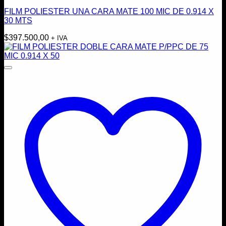
FILM POLIESTER UNA CARA MATE 100 MIC DE 0.914 X
30 MTS
$
397.500,00
+ IVA